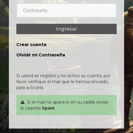
Contraseña
Ingresar
Crear cuenta
Olvidé mi Contraseña
Si usted se registro y no activo su cuenta, por
favor verifique el mail que le hemos enviado,
para activarla.
Si el mail no aparece en su casilla revise
la carpeta
Spam